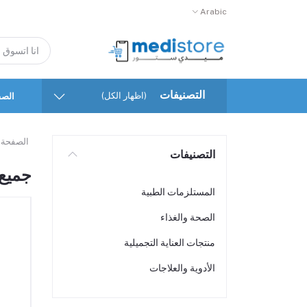
Arabic
التصنيفات
(اظهار الكل)
الصف
الصفحة 
التصنيفات
جميع 
المستلزمات الطبية
الصحة والغذاء
منتجات العناية التجميلية
الأدوية والعلاجات