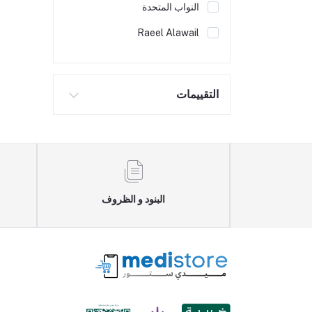
النواب المتحدة
Raeel Alawail
التقييمات
البنود و الظروف