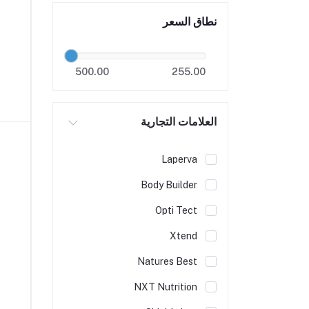
نطاق السعر
500.00
255.00
العلامات التجارية
Laperva
Body Builder
Opti Tect
Xtend
Natures Best
NXT Nutrition