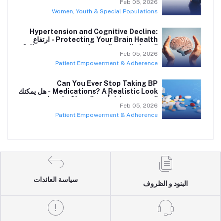
Feb 05, 2026
Women, Youth & Special Populations
Hypertension and Cognitive Decline:
Protecting Your Brain Health - ارتفاع
الضغط والتدهور الذهني: كيف تحمي صحة عقلك؟
Feb 05, 2026
Patient Empowerment & Adherence
Can You Ever Stop Taking BP
Medications? A Realistic Look - هل يمكنك
التوقف عن تناول أدوية الضغط؟ نظرة واقعية
Feb 05, 2026
Patient Empowerment & Adherence
سياسة العائدات
البنود و الظروف