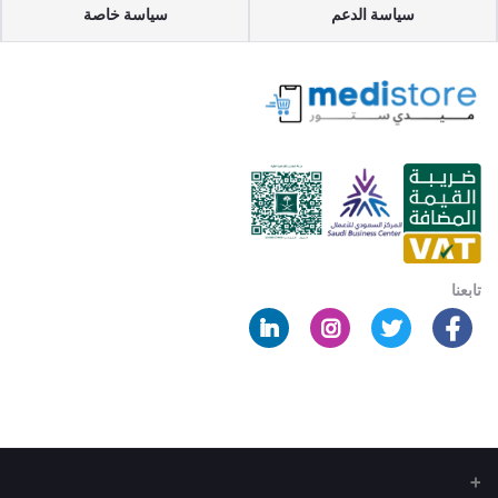
سياسة الدعم
سياسة خاصة
تابعنا