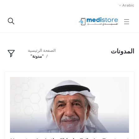
Arabic
المدونات
الصفحة الرئيسية
"مدونة"