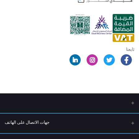
تابعنا
جهات الاتصال على الهاتف