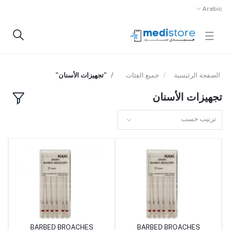
Arabic
الصفحة الرئيسية
جميع الفئات
"تجهيزات الأسنان"
تجهيزات الأسنان
ترتيب حسب
BARBED BROACHES
BARBED BROACHES
أضف إلى السلة
أضف إلى السلة