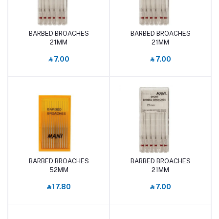
BARBED BROACHES
BARBED BROACHES
أضف إلى السلة
أضف إلى السلة
21MM
21MM
‎⃁ 7.00
‎⃁ 7.00
BARBED BROACHES
BARBED BROACHES
أضف إلى السلة
أضف إلى السلة
52MM
21MM
‎⃁ 17.80
‎⃁ 7.00