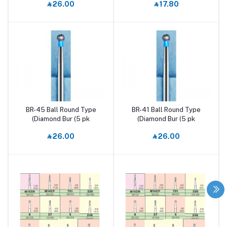
‎⃁ 26.00
‎⃁ 17.80
BR-45 Ball Round Type
BR-41 Ball Round Type
أضف إلى السلة
أضف إلى السلة
Diamond Bur (5 pk)
Diamond Bur (5 pk)
‎⃁ 26.00
‎⃁ 26.00