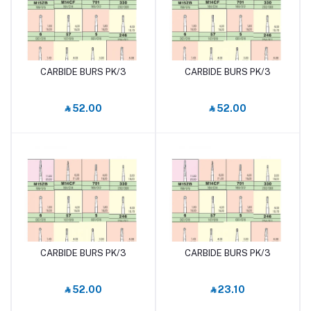
CARBIDE BURS PK/3
CARBIDE BURS PK/3
أضف إلى السلة
أضف إلى السلة
‎⃁ 52.00
‎⃁ 52.00
CARBIDE BURS PK/3
CARBIDE BURS PK/3
أضف إلى السلة
أضف إلى السلة
‎⃁ 52.00
‎⃁ 23.10