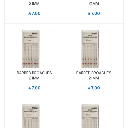
21MM
21MM
‎⃁ 7.00
‎⃁ 7.00
BARBED BROACHES
BARBED BROACHES
أضف إلى السلة
أضف إلى السلة
21MM
21MM
‎⃁ 7.00
‎⃁ 7.00