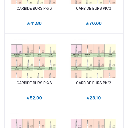
CARBIDE BURS PK/3
CARBIDE BURS PK/3
أضف إلى السلة
أضف إلى السلة
‎⃁ 41.80
‎⃁ 70.00
CARBIDE BURS PK/3
CARBIDE BURS PK/3
أضف إلى السلة
أضف إلى السلة
‎⃁ 52.00
‎⃁ 23.10