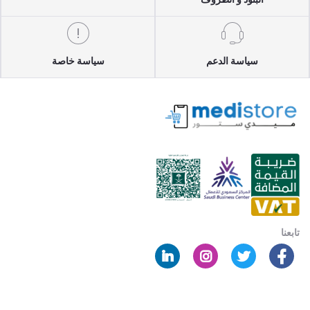
سياسة الدعم
سياسة خاصة
تابعنا