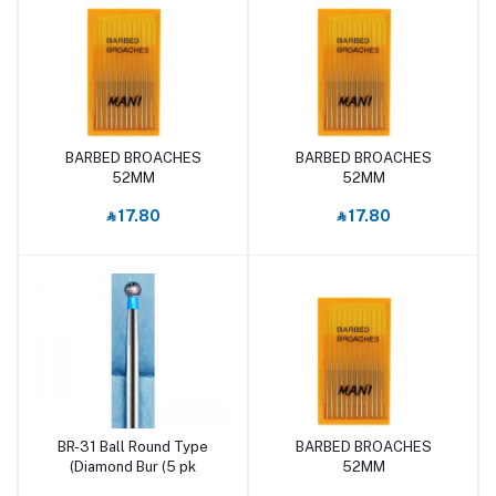
BARBED BROACHES
BARBED BROACHES
أضف إلى السلة
أضف إلى السلة
52MM
52MM
‎⃁ 17.80
‎⃁ 17.80
BR-31 Ball Round Type
BARBED BROACHES
أضف إلى السلة
أضف إلى السلة
Diamond Bur (5 pk)
52MM