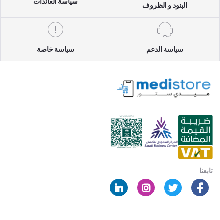
سياسة العائدات
البنود و الظروف
سياسة الدعم
سياسة خاصة
تابعنا