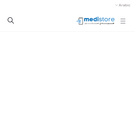
Arabic