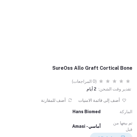
SureOss Allo Graft Cortical Bone
(0 المراجعات)
تقدير وقت الشحن:
2 أيام
أضف إلى قائمة الامنيات
أضف للمقارنة
الماركة
Hans Biomed
تم بيعها من
أماسي - Amasi
قبل