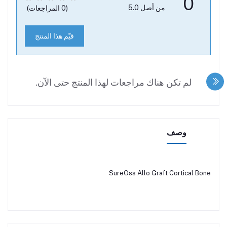
0
من أصل 5.0
(0 المراجعات)
قيّم هذا المنتج
لم تكن هناك مراجعات لهذا المنتج حتى الآن.
وصف
SureOss Allo Graft Cortical Bone