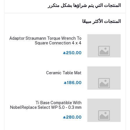
المنتجات التي يتم شراؤها بشكل متكرر
المنتجات الأكثر مبيعًا
Adaptor Straumann Torque Wrench To
Square Connection 4 x 4
‎⃁ 250.00
Ceramic Table Mat
‎⃁ 186.00
Ti Base Compatible With
NobelReplace Select WP 5.0 - 0.3 mm
‎⃁ 280.00