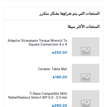
المنتجات التي يتم شراؤها بشكل متكرر
المنتجات الأكثر مبيعًا
Adaptor Straumann Torque Wrench To
Square Connection 4 x 4
‎⃁ 250.00
Ceramic Table Mat
‎⃁ 186.00
Ti Base Compatible With
NobelReplace Select WP 5.0 - 0.3 mm
‎⃁ 280.00