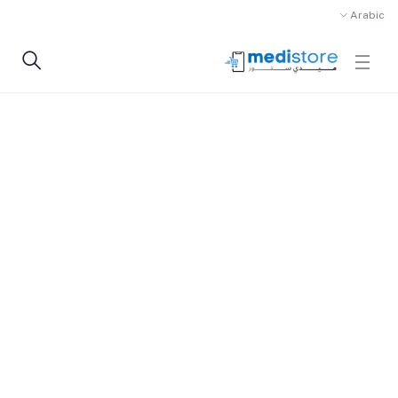
Arabic