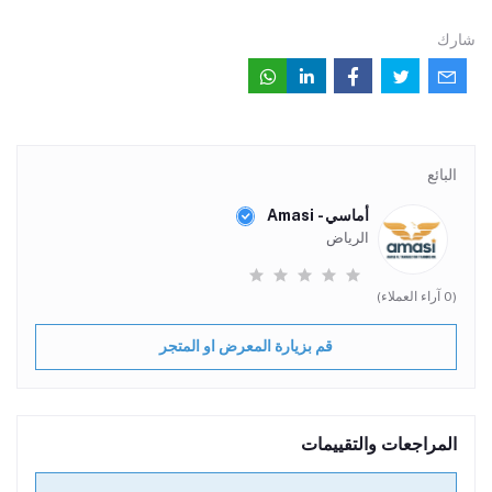
شارك
البائع
أماسي - Amasi
الرياض
(0 آراء العملاء)
قم بزيارة المعرض او المتجر
المراجعات والتقييمات