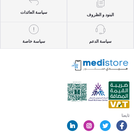
سياسة العائدات
البنود و الظروف
سياسة الدعم
سياسة خاصة
تابعنا