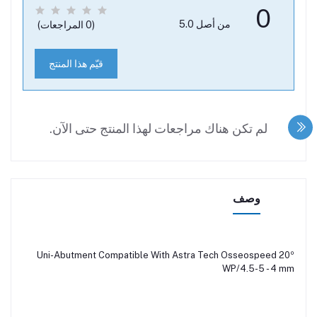
0
من أصل 5.0
(0 المراجعات)
قيّم هذا المنتج
لم تكن هناك مراجعات لهذا المنتج حتى الآن.
وصف
Uni-Abutment Compatible With Astra Tech Osseospeed 20º
WP/4.5-5 - 4 mm