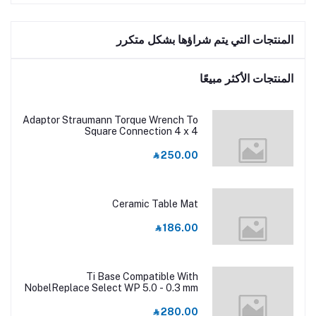
المنتجات التي يتم شراؤها بشكل متكرر
المنتجات الأكثر مبيعًا
Adaptor Straumann Torque Wrench To
Square Connection 4 x 4
‎⃁ 250.00
Ceramic Table Mat
‎⃁ 186.00
Ti Base Compatible With
NobelReplace Select WP 5.0 - 0.3 mm
‎⃁ 280.00