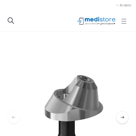
Arabic