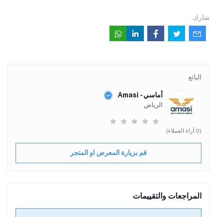
شارك
البائع
أماسي - Amasi
الرياض
(0 آراء العملاء)
قم بزيارة المعرض او المتجر
المراجعات والتقييمات