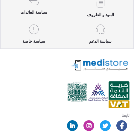
سياسة العائدات
البنود و الظروف
سياسة الدعم
سياسة خاصة
تابعنا