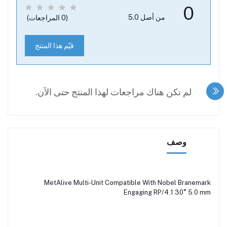
0
من أصل 5.0
(0 المراجعات)
قيّم هذا المنتج
لم تكن هناك مراجعات لهذا المنتج حتى الآن.
وصف
MetAlive Multi-Unit Compatible With Nobel Branemark
Engaging RP/4.1 30° 5.0 mm