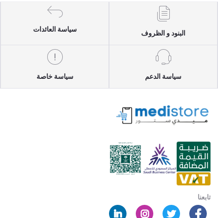
سياسة العائدات
البنود و الظروف
سياسة الدعم
سياسة خاصة
تابعنا