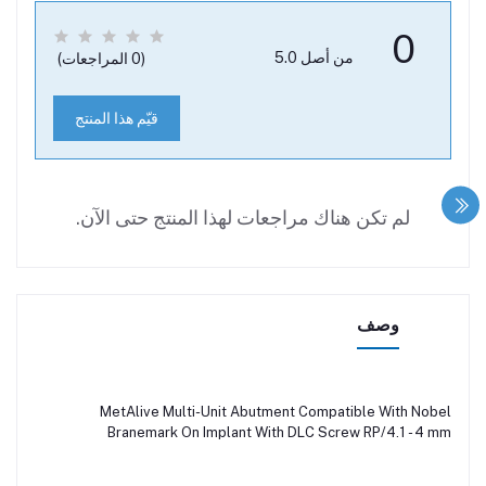
0
من أصل 5.0
(0 المراجعات)
قيّم هذا المنتج
لم تكن هناك مراجعات لهذا المنتج حتى الآن.
وصف
MetAlive Multi-Unit Abutment Compatible With Nobel
Branemark On Implant With DLC Screw RP/4.1 - 4 mm