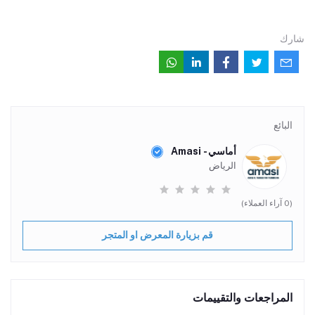
شارك
البائع
أماسي - Amasi
الرياض
(0 آراء العملاء)
قم بزيارة المعرض او المتجر
المراجعات والتقييمات