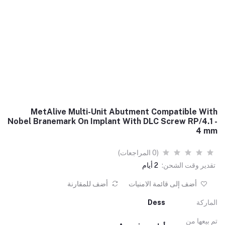
MetAlive Multi-Unit Abutment Compatible With
Nobel Branemark On Implant With DLC Screw RP/4.1 -
4 mm
(0 المراجعات)
تقدير وقت الشحن:
2 أيام
أضف إلى قائمة الامنيات
أضف للمقارنة
الماركة
Dess
تم بيعها من