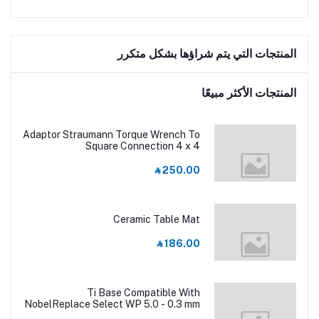
المنتجات التي يتم شراؤها بشكل متكرر
المنتجات الأكثر مبيعًا
Adaptor Straumann Torque Wrench To
Square Connection 4 x 4
‎⃁ 250.00
Ceramic Table Mat
‎⃁ 186.00
Ti Base Compatible With
NobelReplace Select WP 5.0 - 0.3 mm