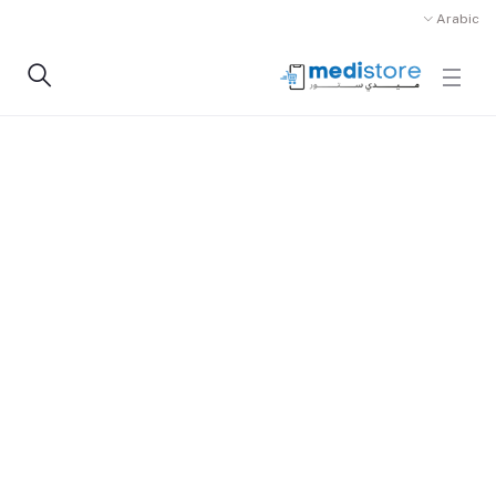
Arabic