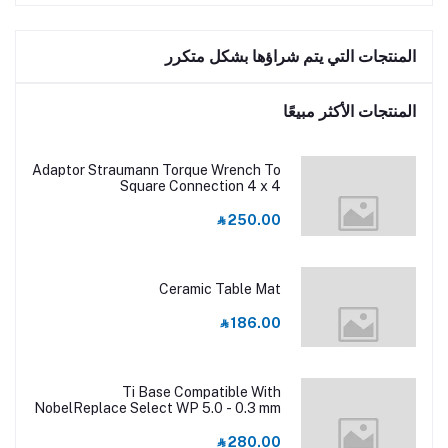
المنتجات التي يتم شراؤها بشكل متكرر
المنتجات الأكثر مبيعًا
Adaptor Straumann Torque Wrench To
Square Connection 4 x 4
‎⃁ 250.00
Ceramic Table Mat
‎⃁ 186.00
Ti Base Compatible With
NobelReplace Select WP 5.0 - 0.3 mm
‎⃁ 280.00