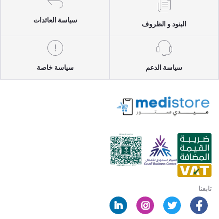
سياسة العائدات
البنود و الظروف
سياسة الدعم
سياسة خاصة
تابعنا