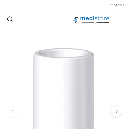
Arabic