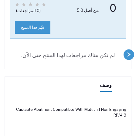
0
من أصل 5.0
(0 المراجعات)
قيّم هذا المنتج
لم تكن هناك مراجعات لهذا المنتج حتى الآن.
وصف
Castable Abutment Compatible With Multiunit Non Engaging
RP/4.8