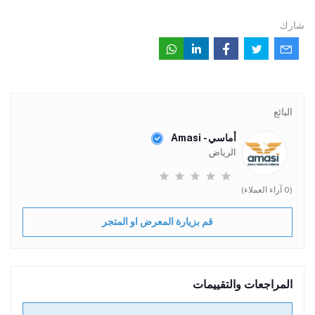
شارك
البائع
أماسي - Amasi
الرياض
(0 آراء العملاء)
قم بزيارة المعرض او المتجر
المراجعات والتقييمات