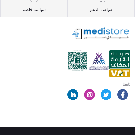
سياسة الدعم
سياسة خاصة
تابعنا