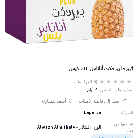
لابيرفا بيرفكت أناناس, 30 كيس
(0 المراجعات)
تقدير وقت الشحن:
2 أيام
أضف إلى قائمة الامنيات
أضف للمقارنة
الماركة
Laperva
تم بيعها من
الوزن المثالي - Alwazn Almithaly
قبل