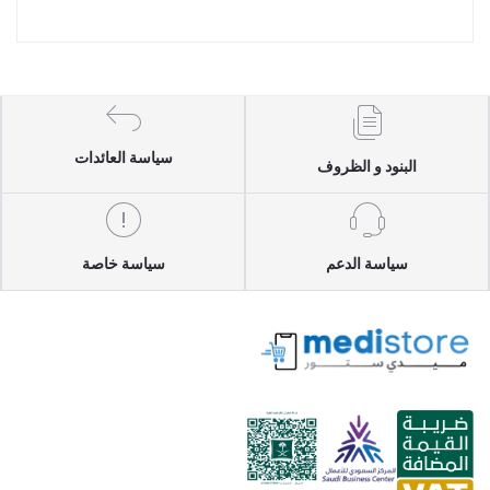
سياسة العائدات
البنود و الظروف
سياسة الدعم
سياسة خاصة