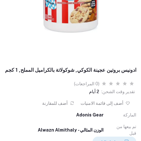
ادونيس بروتين عجينة الكوكي, شوكولاتة بالكراميل المملح, 1 كجم
(0 المراجعات)
تقدير وقت الشحن:
2 أيام
أضف إلى قائمة الامنيات
أضف للمقارنة
الماركة
Adonis Gear
تم بيعها من
الوزن المثالي - Alwazn Almithaly
قبل