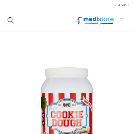
Arabic