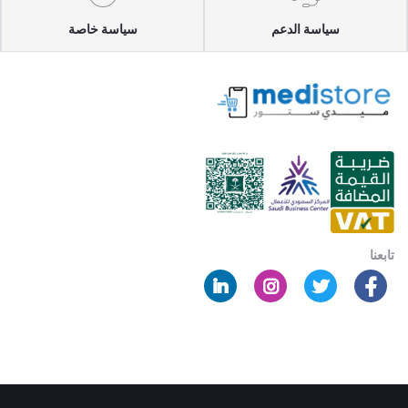
سياسة الدعم
سياسة خاصة
تابعنا