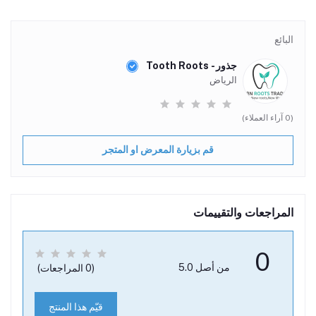
البائع
جذور - Tooth Roots
الرياض
(0 آراء العملاء)
قم بزيارة المعرض او المتجر
المراجعات والتقييمات
0
من أصل 5.0
(0 المراجعات)
قيّم هذا المنتج