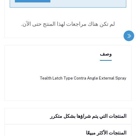
لم تكن هناك مراجعات لهذا المنتج حتى الآن.
وصف
Tealth Latch Type Contra Angle External Spray
المنتجات التي يتم شراؤها بشكل متكرر
المنتجات الأكثر مبيعًا