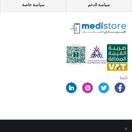
سياسة الدعم
سياسة خاصة
تابعنا