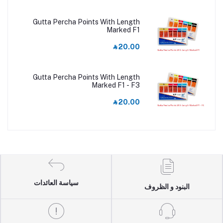
Gutta Percha Points With Length
Marked F1
‎⃁ 20.00
Gutta Percha Points With Length
Marked F1 - F3
‎⃁ 20.00
سياسة العائدات
البنود و الظروف