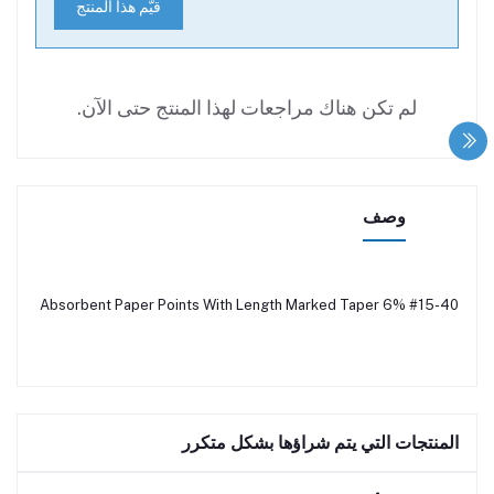
قيّم هذا المنتج
لم تكن هناك مراجعات لهذا المنتج حتى الآن.
وصف
Absorbent Paper Points With Length Marked Taper 6% #15-40
المنتجات التي يتم شراؤها بشكل متكرر