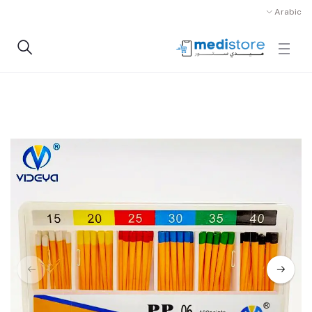
Arabic