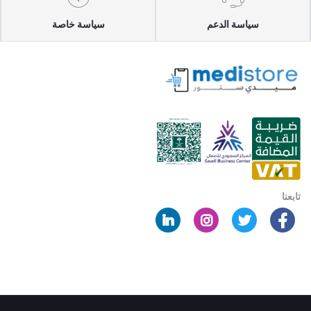
سياسة الدعم
سياسة خاصة
تابعنا