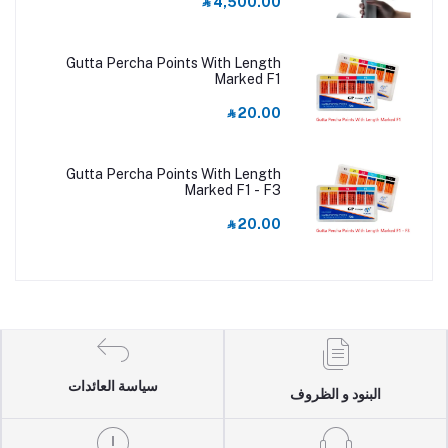
‎⃁ 4,500.00
Gutta Percha Points With Length
Marked F1
‎⃁ 20.00
Gutta Percha Points With Length
Marked F1 - F3
‎⃁ 20.00
سياسة العائدات
البنود و الظروف