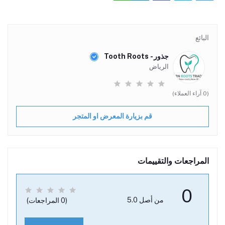
البائع
جذور - Tooth Roots
الرياض
(0 آراء العملاء)
قم بزيارة المعرض او المتجر
المراجعات والتقييمات
0
من أصل 5.0
(0 المراجعات)