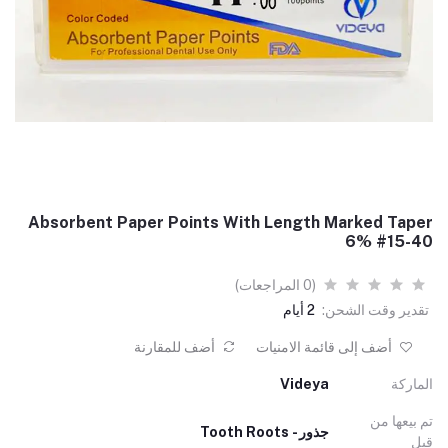
Absorbent Paper Points With Length Marked Taper
6% #15-40
(0 المراجعات)
تقدير وقت الشحن:
2 أيام
أضف إلى قائمة الامنيات
أضف للمقارنة
الماركة
Videya
تم بيعها من
جذور - Tooth Roots
قبل