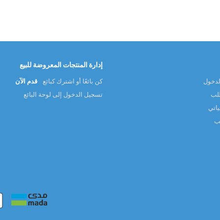
إدارة المنتجات المعروضة للبيع
لدخول
كن بائعًا أو اشترك كبائع
قدم الآن
طلب
تسجيل الدخول إلى لوحة البائع
ياتي
لب