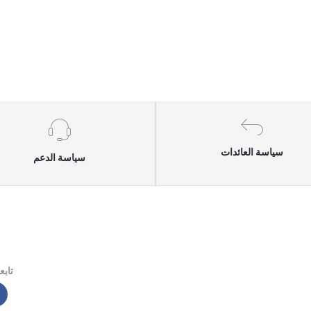
سياسة العائدات
سياسة الدعم
تابعن