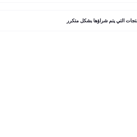
نتجات التي يتم شراؤها بشكل متكرر