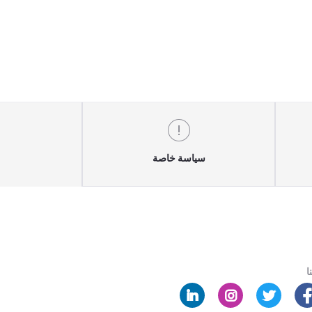
سياسة خاصة
ا