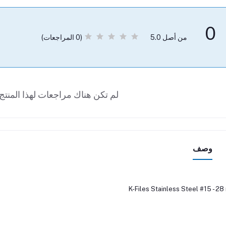
0
(0 المراجعات)
من أصل 5.0
لم تكن هناك مراجعات لهذا المنتج 
وصف
K-Files Stainless Steel #15 - 2