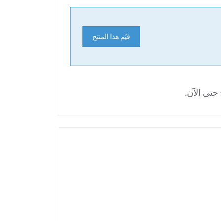
قيّم هذا المنتج
حتى الآن.