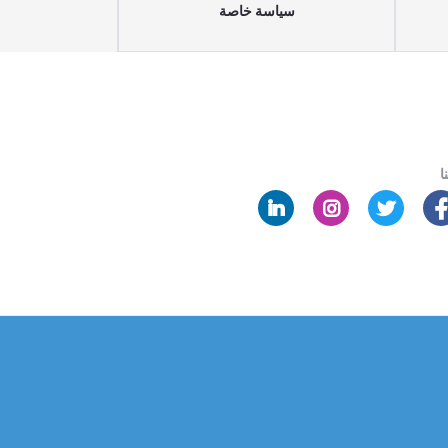
سياسة خاصة
ا