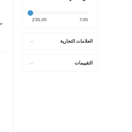
235.00
7.00
er
العلامات التجارية
التقييمات