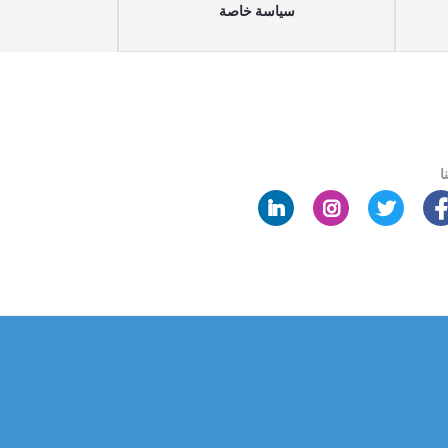
سياسة خاصة
ا