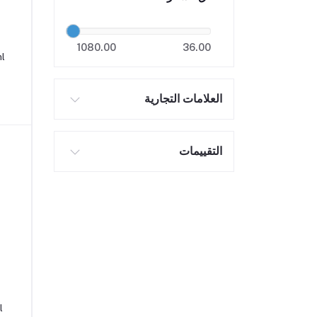
1080.00
36.00
ml
العلامات التجارية
التقييمات
l