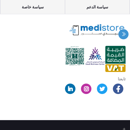
سياسة الدعم
سياسة خاصة
تابعنا