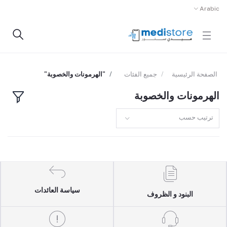
Arabic
الصفحة الرئيسية
جميع الفئات
"الهرمونات والخصوبة"
الهرمونات والخصوبة
ترتيب حسب
سياسة العائدات
البنود و الظروف