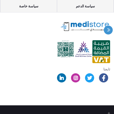
سياسة الدعم
سياسة خاصة
تابعنا