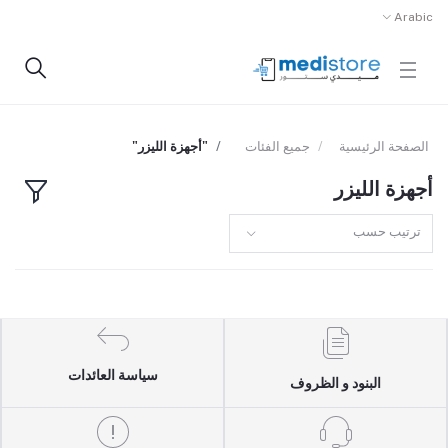
Arabic
الصفحة الرئيسية
جميع الفئات
"أجهزة الليزر"
أجهزة الليزر
ترتيب حسب
سياسة العائدات
البنود و الظروف