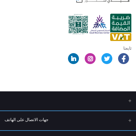
تابعنا
جهات الاتصال على الهاتف