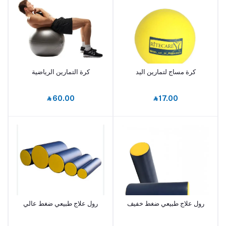
كرة مساج لتمارين اليد
كرة التمارين الرياضية
أضف إلى السلة
أضف إلى السلة
‎⃁ 60.00
‎⃁ 17.00
رول علاج طبيعي ضغط خفيف
رول علاج طبيعي ضغط عالي
أضف إلى السلة
أضف إلى السلة