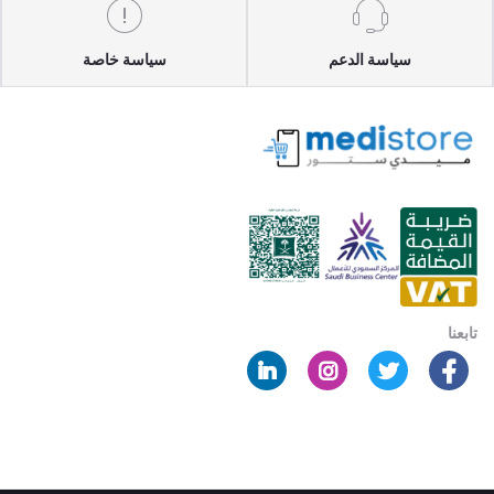
سياسة الدعم
سياسة خاصة
تابعنا