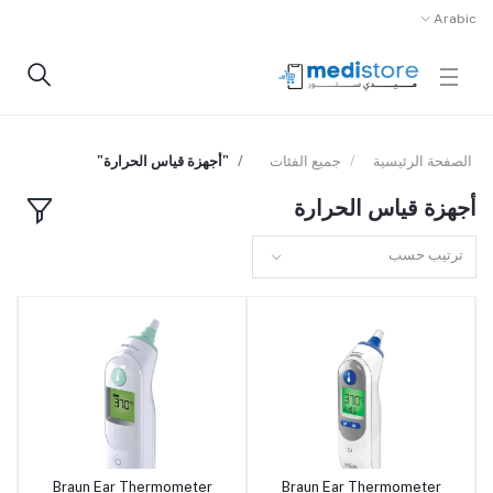
Arabic
الصفحة الرئيسية
جميع الفئات
"أجهزة قياس الحرارة"
أجهزة قياس الحرارة
ترتيب حسب
Braun Ear Thermometer
Braun Ear Thermometer
أضف إلى السلة
أضف إلى السلة