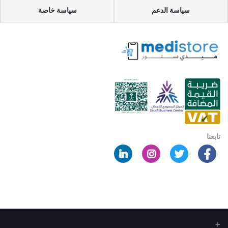
سياسة الدعم
سياسة خاصة
تابعنا