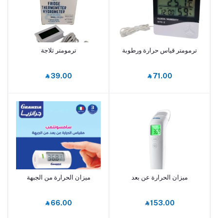
ترمومتر قياس حرارة ورطوبة
ترمومتر ثلاجة
أضف إلى السلة
أضف إلى السلة
‎⃁ 39.00
‎⃁ 71.00
ميزان الحرارة عن بعد
ميزان الحرارة من الجبهة
أضف إلى السلة
أضف إلى السلة
‎⃁ 66.00
‎⃁ 153.00