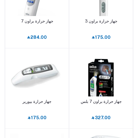
جهاز حرارة براون 3
جهاز حرارة براون 7
أضف إلى السلة
أضف إلى السلة
‎⃁ 284.00
‎⃁ 175.00
جهاز حرارة براون 7 بلس
جهاز حرارة بيورير
أضف إلى السلة
أضف إلى السلة
‎⃁ 175.00
‎⃁ 327.00