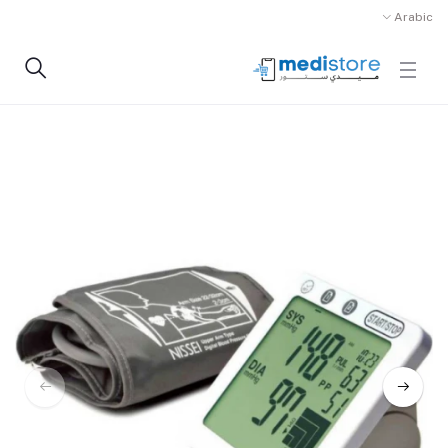
Arabic