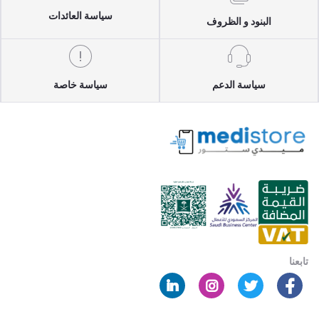
سياسة العائدات
البنود و الظروف
سياسة الدعم
سياسة خاصة
تابعنا