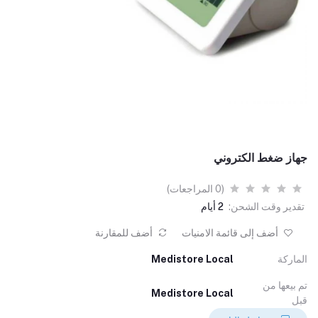
جهاز ضغط الكتروني
(0 المراجعات)
تقدير وقت الشحن:
2 أيام
أضف إلى قائمة الامنيات
أضف للمقارنة
الماركة
Medistore Local
تم بيعها من
Medistore Local
قبل