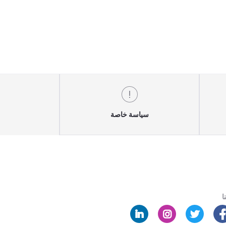
سياسة خاصة
ا