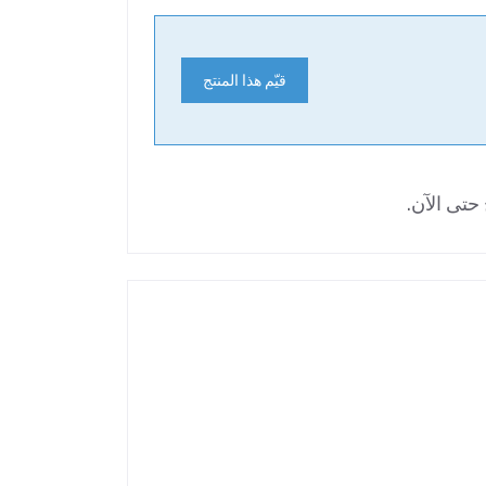
قيّم هذا المنتج
حتى الآن.