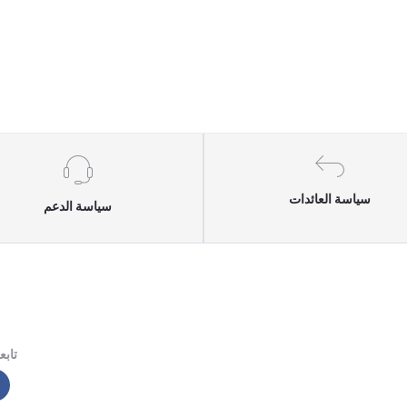
سياسة العائدات
سياسة الدعم
تابعن