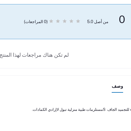
0
(0 المراجعات)
من أصل 5.0
لم تكن هناك مراجعات لهذا المنتج 
وصف
 الجاف Sمستلزمات طبية منزلية تبول لاإرادي الكمادات.