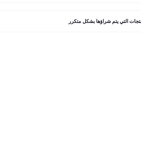
نتجات التي يتم شراؤها بشكل متكرر