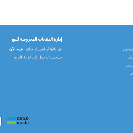
إدارة المنتجات المعروضة للبيع
لدخول
كن بائعًا أو اشترك كبائع
قدم الآن
طلب
تسجيل الدخول إلى لوحة البائع
ياتي
لب