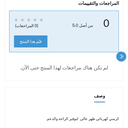
المراجعات والتقييمات
0
من أصل 5.0
(0 المراجعات)
قيّم هذا المنتج
لم تكن هناك مراجعات لهذا المنتج حتى الآن.
وصف
كرسي كهربائي ظهر عالي لتوفير الراحة والدعم.