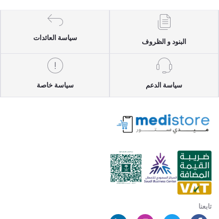
سياسة العائدات
البنود و الظروف
سياسة الدعم
سياسة خاصة
تابعنا