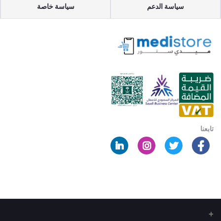
سياسة الدعم
سياسة خاصة
تابعنا