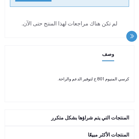
لم تكن هناك مراجعات لهذا المنتج حتى الآن.
وصف
كرسي المنيوم 801 خ لتوفير الدعم والراحة.
المنتجات التي يتم شراؤها بشكل متكرر
المنتجات الأكثر مبيعًا