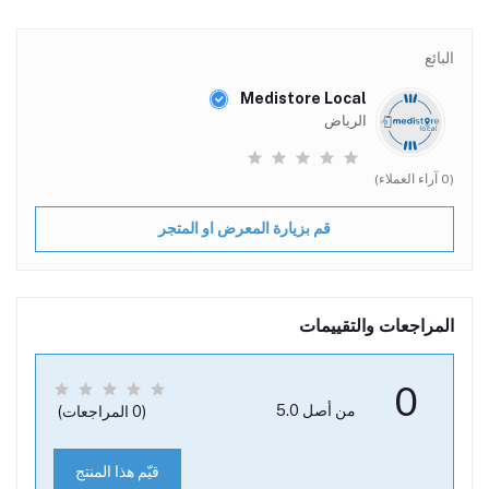
البائع
Medistore Local
الرياض
(0 آراء العملاء)
قم بزيارة المعرض او المتجر
المراجعات والتقييمات
0
من أصل 5.0
(0 المراجعات)
قيّم هذا المنتج