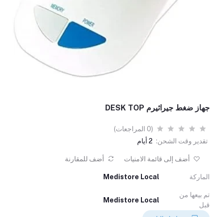
جهاز ضغط جيراثيرم DESK TOP
(0 المراجعات)
تقدير وقت الشحن:
2 أيام
أضف إلى قائمة الامنيات
أضف للمقارنة
الماركة
Medistore Local
تم بيعها من
Medistore Local
قبل