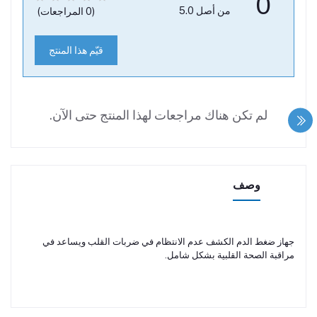
0
من أصل 5.0
(0 المراجعات)
قيّم هذا المنتج
لم تكن هناك مراجعات لهذا المنتج حتى الآن.
وصف
جهاز ضغط الدم الكشف عدم الانتظام في ضربات القلب ويساعد في
مراقبة الصحة القلبية بشكل شامل.