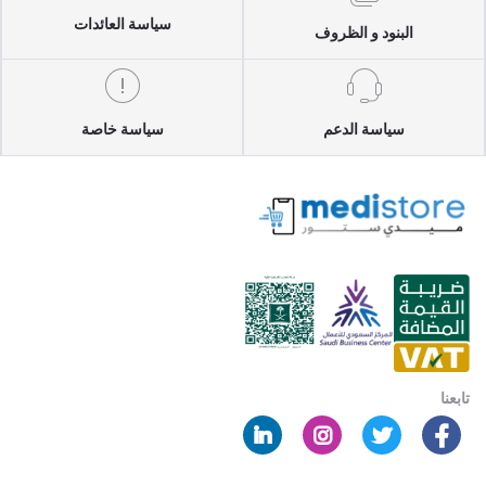
سياسة العائدات
البنود و الظروف
سياسة الدعم
سياسة خاصة
تابعنا