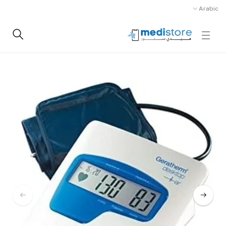
Arabic