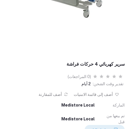
سرير كهربائي 4 حركات فراشة
(0 المراجعات)
تقدير وقت الشحن:
2 أيام
أضف إلى قائمة الامنيات
أضف للمقارنة
الماركة
Medistore Local
تم بيعها من
Medistore Local
قبل