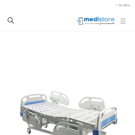
Arabic