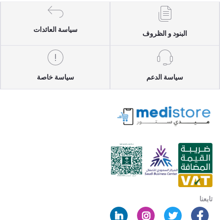
سياسة العائدات
البنود و الظروف
سياسة الدعم
سياسة خاصة
تابعنا